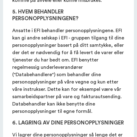
5. HVEM BEHANDLER
PERSONOPPLYSNINGENE?
Ansatte i EFI behandler personopplysningene. EFI
kan gi andre selskap i EFI - gruppen tilgang til dine
personopplysninger basert på ditt samtykke, eller
der det er nødvendig for å få levert de varer eller
tjenester du har bedt om. EFI benytter
regelmessig underleverandører
("Databehandlere") som behandler dine
personopplysninger på våre vegne og kun etter
våre instrukser. Dette kan for eksempel være vår
samarbeidspartner på vare og fakturautsending.
Databehandler kan ikke benytte dine
personopplysninger til egne formål.
6. LAGRING AV DINE PERSONOPPLYSNINGER
Vi lagrer dine personopplysninger så lenge det er