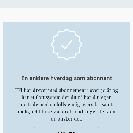
En enklere hverdag som abonnent
EFI har drevet med abonnement i over 30 år og
har et flott system der du nå har din egen
nettside med en fullstendig oversikt. Samt
mulighet til å selv å foreta endringer dersom
du ønsker det.