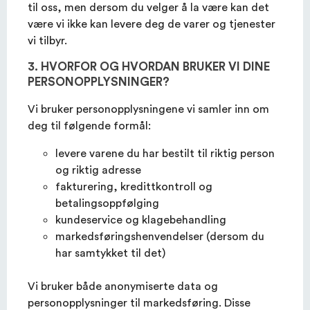
til oss, men dersom du velger å la være kan det
være vi ikke kan levere deg de varer og tjenester
vi tilbyr.
3. HVORFOR OG HVORDAN BRUKER VI DINE
PERSONOPPLYSNINGER?
Vi bruker personopplysningene vi samler inn om
deg til følgende formål:
levere varene du har bestilt til riktig person
og riktig adresse
fakturering, kredittkontroll og
betalingsoppfølging
kundeservice og klagebehandling
markedsføringshenvendelser (dersom du
har samtykket til det)
Vi bruker både anonymiserte data og
personopplysninger til markedsføring. Disse