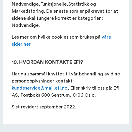
Nødvendige,Funksjonelle,Statistikk og
Markedsføring. De eneste som er påkrevet for at
sidene skal fungere korrekt er kategorien:
Nødvendige.
Les mer om hvilke cookies som brukes på
våre
sider her
10. HVORDAN KONTAKTE EFI?
Har du spørsmål knyttet til vår behandling av dine
personopplysninger kontakt:
kundeservice@mail.efi.no
, Eller skriv til oss på: Efi
AS, Postboks 600 Sentrum, 0106 Oslo.
Sist revidert september 2022.