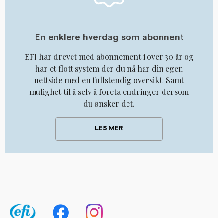
En enklere hverdag som abonnent
EFI har drevet med abonnement i over 30 år og
har et flott system der du nå har din egen
nettside med en fullstendig oversikt. Samt
mulighet til å selv å foreta endringer dersom
du ønsker det.
LES MER