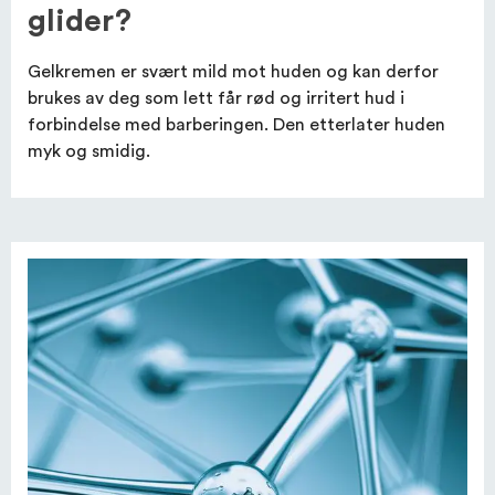
glider?
Gelkremen er svært mild mot huden og kan derfor
brukes av deg som lett får rød og irritert hud i
forbindelse med barberingen. Den etterlater huden
myk og smidig.