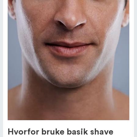
Hvorfor bruke basik shave