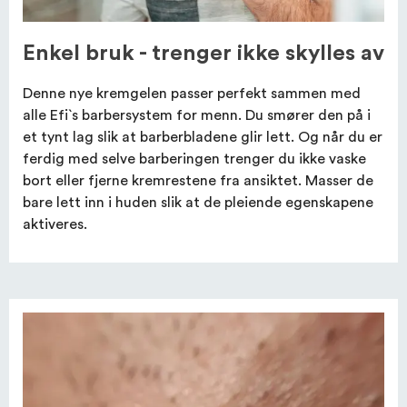
Enkel bruk - trenger ikke skylles av
Denne nye kremgelen passer perfekt sammen med
alle Efi`s barbersystem for menn. Du smører den på i
et tynt lag slik at barberbladene glir lett. Og når du er
ferdig med selve barberingen trenger du ikke vaske
bort eller fjerne kremrestene fra ansiktet. Masser de
bare lett inn i huden slik at de pleiende egenskapene
aktiveres.