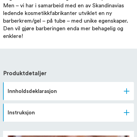
Men – vi har i samarbeid med en av Skandinavias
ledende kosmetikkfabrikanter utviklet en ny
barberkrem/gel – på tube – med unike egenskaper.
Den vil gjøre barberingen enda mer behagelig og
enklere!
Produktdetaljer
Innholdsdeklarasjon
Instruksjon