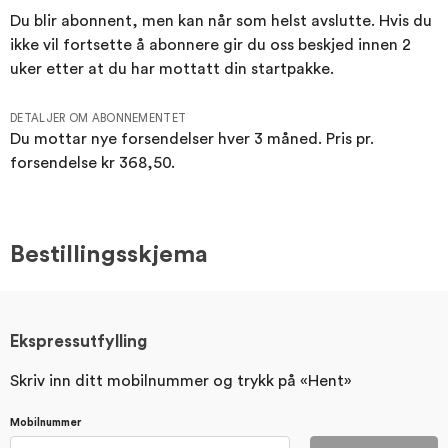
Du blir abonnent, men kan når som helst avslutte. Hvis du
ikke vil fortsette å abonnere gir du oss beskjed innen 2
uker etter at du har mottatt din startpakke.
DETALJER OM ABONNEMENTET
Du mottar nye forsendelser hver 3 måned. Pris pr.
forsendelse
kr 368,50
.
Bestillingsskjema
Ekspressutfylling
Skriv inn ditt mobilnummer og trykk på «Hent»
Mobilnummer