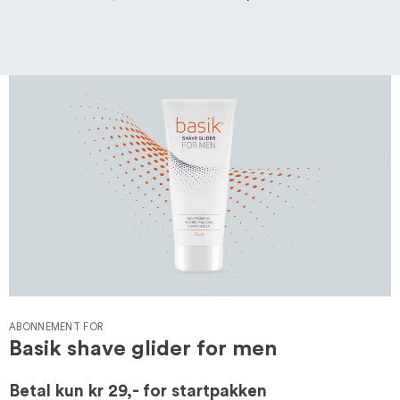
ABONNEMENT FOR
Basik shave glider for men
Betal kun
kr 29,-
for startpakken