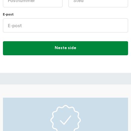
E-post
Neste side