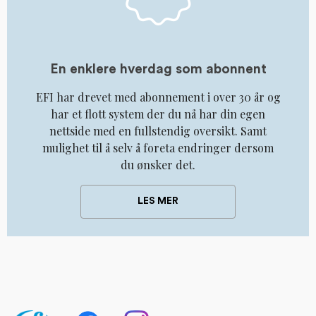
En enklere hverdag som abonnent
EFI har drevet med abonnement i over 30 år og
har et flott system der du nå har din egen
nettside med en fullstendig oversikt. Samt
mulighet til å selv å foreta endringer dersom
du ønsker det.
LES MER