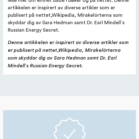
artikkelen er inspirert av diverse artikler som er
publisert på nettet,Wikipedia, Mirakelörterna som
skyddar dig av Sara Hedman samt Dr. Earl Mindell`s
Russian Energy Secret.
Denne artikkelen er inspirert av diverse artikler som
er publisert på nettet,Wikipedia, Mirakelörterna
som skyddar dig av Sara Hedman samt Dr. Earl
Mindell`s Russian Energy Secret.