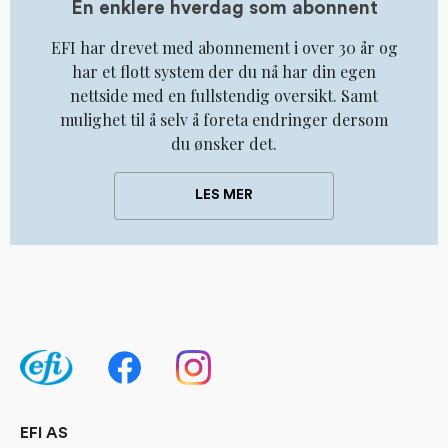
En enklere hverdag som abonnent
EFI har drevet med abonnement i over 30 år og
har et flott system der du nå har din egen
nettside med en fullstendig oversikt. Samt
mulighet til å selv å foreta endringer dersom
du ønsker det.
LES MER
EFI AS