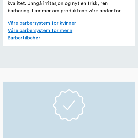
kvalitet. Unngå irritasjon og nyt en frisk, ren
barbering. Lær mer om produktene våre nedenfor.
Våre barbersystem for kvinner
Våre barbersystem for menn
Barbertilbehør